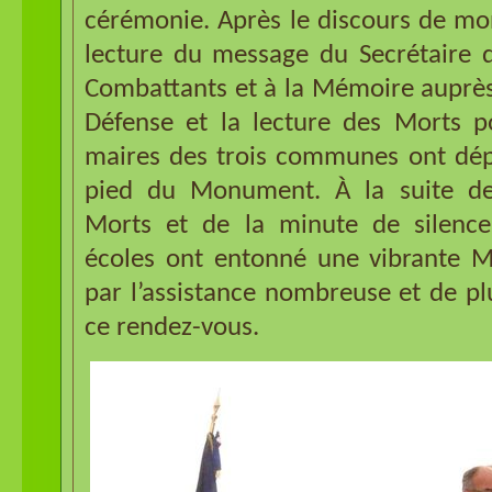
cérémonie. Après le discours de mon
lecture du message du Secrétaire d
Combattants et à la Mémoire auprès
Défense et la lecture des Morts po
maires des trois communes ont dé
pied du Monument. À la suite de
Morts et de la minute de silence
écoles ont entonné une vibrante Ma
par l’assistance nombreuse et de plu
ce rendez-vous.