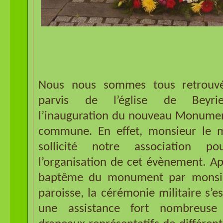
Nous nous sommes tous retrouvé
parvis de l’église de Beyrie
l’inauguration du nouveau Monumen
commune. En effet, monsieur le m
sollicité notre association po
l’organisation de cet évènement. Ap
baptême du monument par monsie
paroisse, la cérémonie militaire s’e
une assistance fort nombreuse 