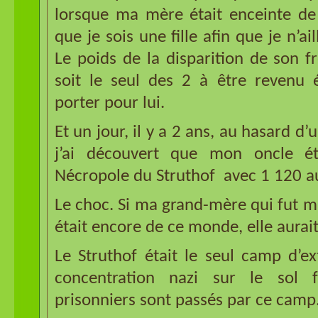
lorsque ma mère était enceinte de 
que je sois une fille afin que je n’ai
Le poids de la disparition de son frè
soit le seul des 2 à être revenu é
porter pour lui.
Et un jour, il y a 2 ans, au hasard d’u
j’ai découvert que mon oncle é
Nécropole du Struthof avec 1 120 a
Le choc. Si ma grand-mère qui fut
était encore de ce monde, elle aurait
Le Struthof était le seul camp d’e
concentration nazi sur le sol 
prisonniers sont passés par ce camp