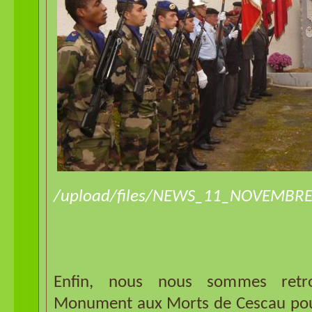
/upload/files/NEWS_11_NOVEMBRE
Enfin, nous nous sommes retr
Monument aux Morts de Cescau pour 