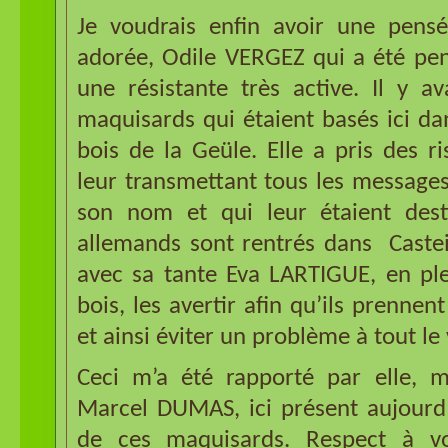
Je voudrais enfin avoir une pen
adorée, Odile VERGEZ qui a été pen
une résistante très active. Il y a
maquisards qui étaient basés ici d
bois de la Geüle. Elle a pris des r
leur transmettant tous les messages 
son nom et qui leur étaient dest
allemands sont rentrés dans Casteid
avec sa tante Eva LARTIGUE, en ple
bois, les avertir afin qu’ils prennent
et ainsi éviter un problème à tout le 
Ceci m’a été rapporté par elle, 
Marcel DUMAS, ici présent aujourd’h
de ces maquisards. Respect à