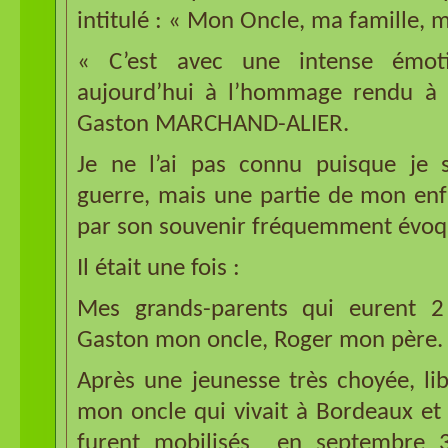
intitulé : « Mon Oncle, ma famille, m
« C’est avec une intense émoti
aujourd’hui à l’hommage rendu à 
Gaston MARCHAND-ALIER.
Je ne l’ai pas connu puisque je 
guerre, mais une partie de mon enf
par son souvenir fréquemment évoqu
Il était une fois :
Mes grands-parents qui eurent 2 
Gaston mon oncle, Roger mon père.
Après une jeunesse très choyée, lib
mon oncle qui vivait à Bordeaux et
furent mobilisés en septembre 39