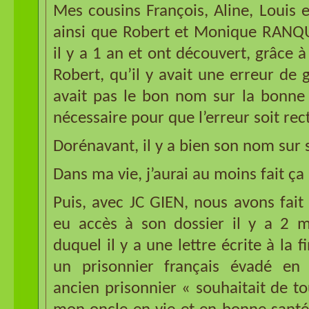
Mes cousins François, Aline, Louis
ainsi que Robert et Monique RANQU
il y a 1 an et ont découvert, grâce à
Robert, qu’il y avait une erreur de g
avait pas le bon nom sur la bonne t
nécessaire pour que l’erreur soit rect
Dorénavant, il y a bien son nom sur
Dans ma vie, j’aurai au moins fait ça 
Puis, avec JC GIEN, nous avons fait
eu accès à son dossier il y a 2 mo
duquel il y a une lettre écrite à la f
un prisonnier français évadé en 
ancien prisonnier « souhaitait de t