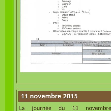
11 novembre 2015
La journée du 11 novembr