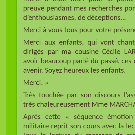
preuve pendant mes recherches pon
d’enthousiasmes, de déceptions…
Merci à vous tous pour votre présen
Merci aux enfants, qui vont chante
dirigés par ma cousine Cécile LA
avoir beaucoup parlé du passé, ces 
avenir. Soyez heureux les enfants.
Merci. »
Très touchée par son discours l’as
très chaleureusement Mme MARCH
Après cette « séquence émotion
militaire reprit son cours avec la le