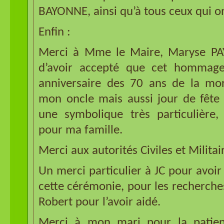
BAYONNE, ainsi qu’à tous ceux qui on
Enfin :
Merci à Mme le Maire, Maryse P
d’avoir accepté que cet hommage 
anniversaire des 70 ans de la mor
mon oncle mais aussi jour de fête 
une symbolique très particulière, 
pour ma famille.
Merci aux autorités Civiles et Militai
Un merci particulier à JC pour avoir
cette cérémonie, pour les recherches 
Robert pour l’avoir aidé.
Merci à mon mari pour la patienc