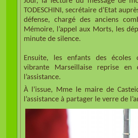
Jour, la lecture du message de m
TODESCHINI, secrétaire d’Etat auprès
défense, chargé des anciens comb
Mémoire, l’appel aux Morts, les dép
minute de silence.
Ensuite, les enfants des écoles
vibrante Marseillaise reprise en
l’assistance.
À l’issue, Mme le maire de Castei
l’assistance à partager le verre de l’a