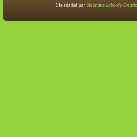
Site réalisé par
Stéphane Laborde Créati