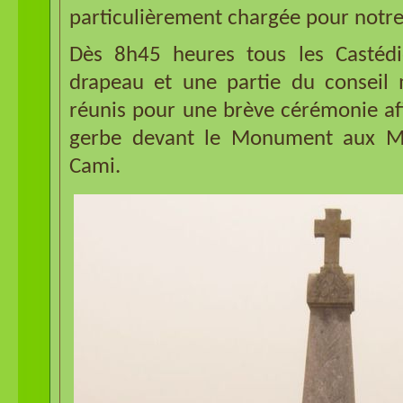
particulièrement chargée pour notre
Dès 8h45 heures tous les Castédi
drapeau et une partie du conseil 
réunis pour une brève cérémonie af
gerbe devant le Monument aux Mo
Cami.