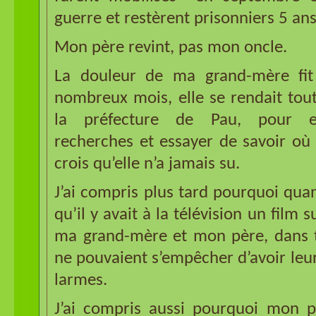
guerre et restèrent prisonniers 5 ans
Mon père revint, pas mon oncle.
La douleur de ma grand-mère fi
nombreux mois, elle se rendait tou
la préfecture de Pau, pour e
recherches et essayer de savoir où é
crois qu’elle n’a jamais su.
J’ai compris plus tard pourquoi quan
qu’il y avait à la télévision un film 
ma grand-mère et mon père, dans to
ne pouvaient s’empêcher d’avoir le
larmes.
J’ai compris aussi pourquoi mon p