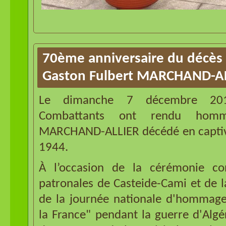
70ème anniversaire du décès 
Gaston Fulbert MARCHAND-A
Le dimanche 7 décembre 201
Combattants ont rendu hom
MARCHAND-ALLIER décédé en captiv
1944.
À l’occasion de la cérémonie con
patronales de Casteide-Cami et de
de la journée nationale d'hommag
la France" pendant la guerre d'Algé